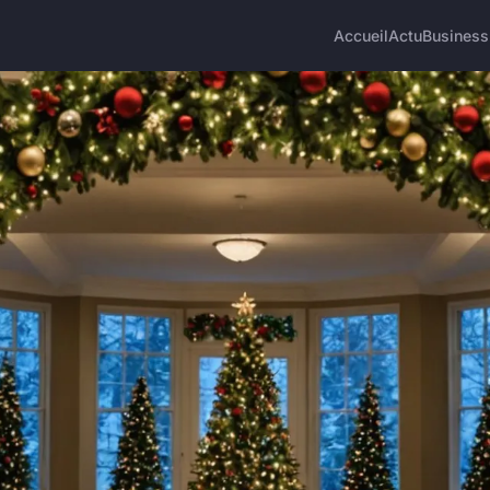
Accueil
Actu
Business