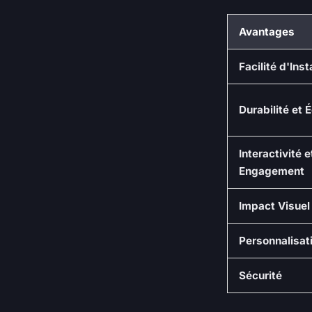
Avantages
Facilité d'Inst
Durabilité et 
Interactivité e
Engagement
Impact Visuel
Personnalisat
Sécurité