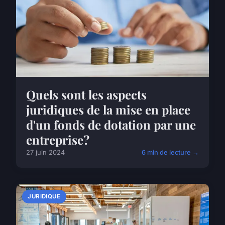
Quels sont les aspects
juridiques de la mise en place
d'un fonds de dotation par une
entreprise?
27 juin 2024
6 min de lecture →
JURIDIQUE