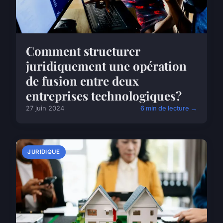
Comment structurer
juridiquement une opération
de fusion entre deux
entreprises technologiques?
27 juin 2024
6 min de lecture →
JURIDIQUE