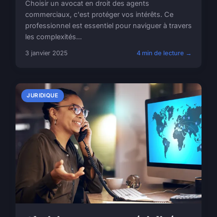
Choisir un avocat en droit des agents
commerciaux, c'est protéger vos intérêts. Ce
professionnel est essentiel pour naviguer à travers
les complexités...
3 janvier 2025
4 min de lecture →
JURIDIQUE