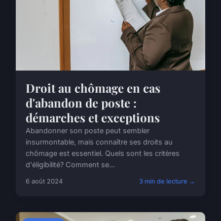
Droit au chômage en cas
d'abandon de poste :
démarches et exceptions
Abandonner son poste peut sembler
insurmontable, mais connaître ses droits au
chômage est essentiel. Quels sont les critères
d'éligibilité? Comment se...
6 août 2024
3 min de lecture →