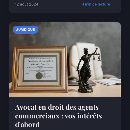
12 août 2024
4 min de lecture →
JURIDIQUE
Avocat en droit des agents
commerciaux : vos intérêts
d'abord