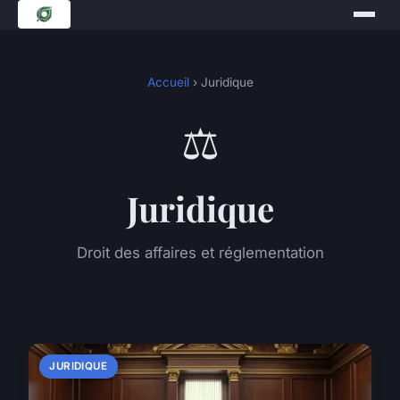
Accueil
› Juridique
⚖️
Juridique
Droit des affaires et réglementation
JURIDIQUE