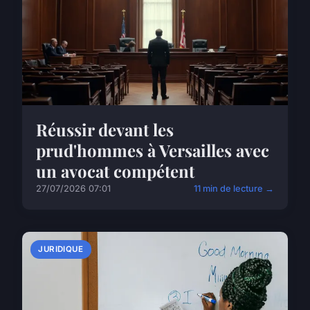
Réussir devant les
prud'hommes à Versailles avec
un avocat compétent
27/07/2026 07:01
11 min de lecture →
JURIDIQUE