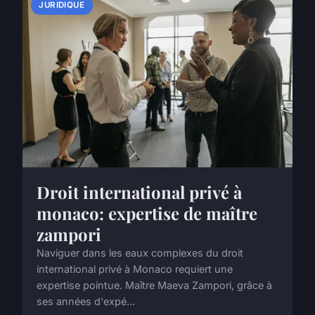
JURIDIQUE
Droit international privé à
monaco: expertise de maître
zampori
Naviguer dans les eaux complexes du droit
international privé à Monaco requiert une
expertise pointue. Maître Maeva Zampori, grâce à
ses années d'expé...