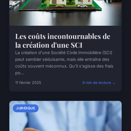
Les coûts incontournables de
la création d'une SCI
La création d'une Société Civile Immobilière (SCI)
peut sembler séduisante, mais elle entraîne des
coûts souvent méconnus. Qu'il s'agisse des frais
po...
11 février 2025
6 min de lecture →
JURIDIQUE