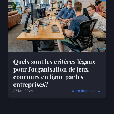
Quels sont les critères légaux
pour l'organisation de jeux
concours en ligne par les
entreprises?
27 juin 2024
6 min de lecture →