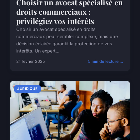
Choisir un avocat spécialisé en
droits commerciaux :
privilégiez vos intérêts
Choisir un avocat spécialisé en droits
commerciaux peut sembler complexe, mais une
décision éclairée garantit la protection de vos
intérêts. Un expert...
21 février 2025
5 min de lecture →
JURIDIQUE