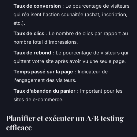
Taux de conversion
: Le pourcentage de visiteurs
qui réalisent l'action souhaitée (achat, inscription,
etc.).
Taux de clics
: Le nombre de clics par rapport au
nombre total d'impressions.
Taux de rebond
: Le pourcentage de visiteurs qui
quittent votre site après avoir vu une seule page.
Temps passé sur la page
: Indicateur de
l'engagement des visiteurs.
Taux d'abandon du panier
: Important pour les
sites de e-commerce.
Planifier et exécuter un A/B testing
efficace