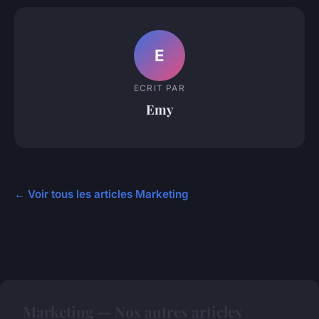
E
ECRIT PAR
Emy
← Voir tous les articles Marketing
Marketing — Nos autres articles