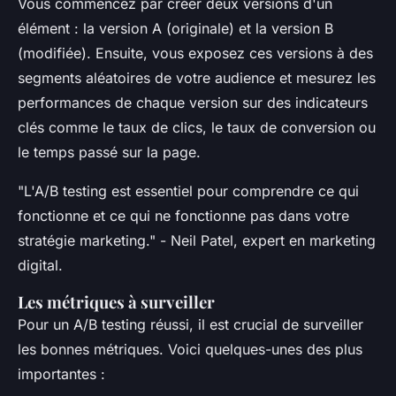
Vous commencez par créer deux versions d'un
élément : la version A (originale) et la version B
(modifiée). Ensuite, vous exposez ces versions à des
segments aléatoires de votre audience et mesurez les
performances de chaque version sur des indicateurs
clés comme le taux de clics, le taux de conversion ou
le temps passé sur la page.
"L'A/B testing est essentiel pour comprendre ce qui
fonctionne et ce qui ne fonctionne pas dans votre
stratégie marketing."
- Neil Patel, expert en marketing
digital.
Les métriques à surveiller
Pour un A/B testing réussi, il est crucial de surveiller
les bonnes métriques. Voici quelques-unes des plus
importantes :