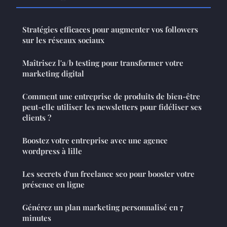
Stratégies efficaces pour augmenter vos followers
sur les réseaux sociaux
Maîtrisez l'a/b testing pour transformer votre
marketing digital
Comment une entreprise de produits de bien-être
peut-elle utiliser les newsletters pour fidéliser ses
clients ?
Boostez votre entreprise avec une agence
wordpress à lille
Les secrets d'un freelance seo pour booster votre
présence en ligne
Générez un plan marketing personnalisé en 7
minutes