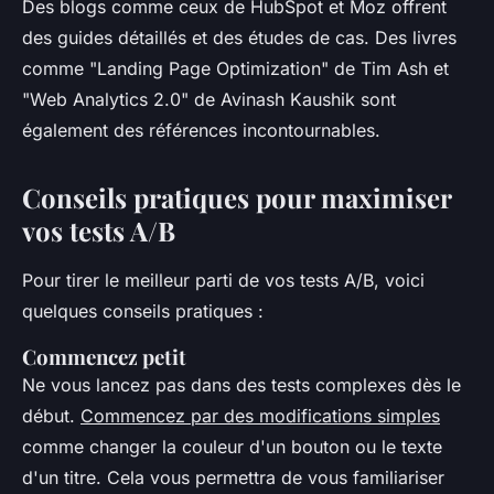
Des blogs comme ceux de
HubSpot
et
Moz
offrent
des guides détaillés et des études de cas. Des livres
comme
"Landing Page Optimization"
de Tim Ash et
"Web Analytics 2.0"
de Avinash Kaushik sont
également des références incontournables.
Conseils pratiques pour maximiser
vos tests A/B
Pour tirer le meilleur parti de vos tests A/B, voici
quelques conseils pratiques :
Commencez petit
Ne vous lancez pas dans des tests complexes dès le
début.
Commencez par des modifications simples
comme changer la couleur d'un bouton ou le texte
d'un titre. Cela vous permettra de vous familiariser