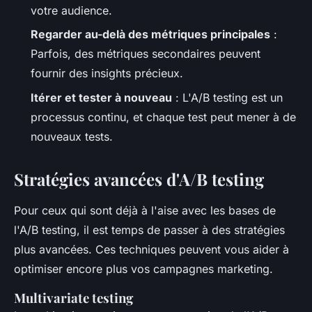
votre audience.
Regarder au-delà des métriques principales
:
Parfois, des métriques secondaires peuvent
fournir des insights précieux.
Itérer et tester à nouveau
: L'A/B testing est un
processus continu, et chaque test peut mener à de
nouveaux tests.
Stratégies avancées d'A/B testing
Pour ceux qui sont déjà à l'aise avec les bases de
l'A/B testing, il est temps de passer à des stratégies
plus avancées. Ces techniques peuvent vous aider à
optimiser encore plus vos campagnes marketing.
Multivariate testing