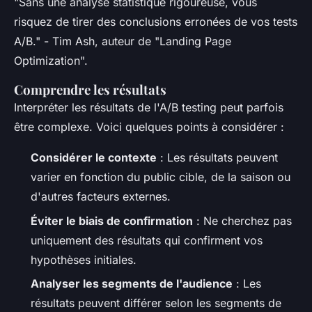
"Sans une analyse statistique rigoureuse, vous
risquez de tirer des conclusions erronées de vos tests
A/B."
- Tim Ash, auteur de "Landing Page
Optimization".
Comprendre les résultats
Interpréter les résultats de l'A/B testing peut parfois
être complexe. Voici quelques points à considérer :
Considérer le contexte
: Les résultats peuvent
varier en fonction du public cible, de la saison ou
d'autres facteurs externes.
Éviter le biais de confirmation
: Ne cherchez pas
uniquement des résultats qui confirment vos
hypothèses initiales.
Analyser les segments de l'audience
: Les
résultats peuvent différer selon les segments de