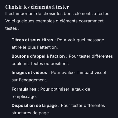
Choisir les éléments à tester
Il est important de choisir les bons éléments à tester.
Voici quelques exemples d'éléments couramment
testés :
Titres et sous-titres
: Pour voir quel message
attire le plus l'attention.
Boutons d'appel à l'action
: Pour tester différentes
couleurs, textes ou positions.
Images et vidéos
: Pour évaluer l'impact visuel
sur l'engagement.
Formulaires
: Pour optimiser le taux de
remplissage.
Disposition de la page
: Pour tester différentes
structures de page.