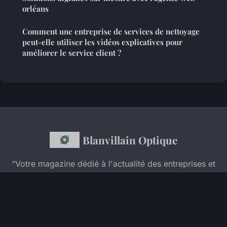
orléans
Comment une entreprise de services de nettoyage
peut-elle utiliser les vidéos explicatives pour
améliorer le service client ?
Blanvillain Optique
“Votre magazine dédié à l'actualité des entreprises et
de l'optique professionnelle”
Mentions légales
Contact