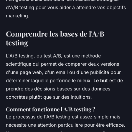
d'A/B testing pour vous aider à atteindre vos objectifs
marketing.
Comprendre les bases de l'A/B
testing
L'A/B testing, ou test A/B, est une méthode
scientifique qui permet de comparer deux versions
d'une page web, d'un email ou d'une publicité pour
déterminer laquelle performe le mieux.
Le but
est de
prendre des décisions basées sur des données
concrètes plutôt que sur des intuitions.
Comment fonctionne l'A/B testing ?
Le processus de l'A/B testing est assez simple mais
nécessite une attention particulière pour être efficace.