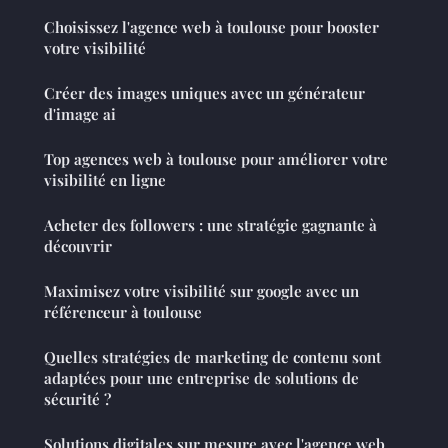
Choisissez l'agence web à toulouse pour booster
votre visibilité
Créer des images uniques avec un générateur
d'image ai
Top agences web à toulouse pour améliorer votre
visibilité en ligne
Acheter des followers : une stratégie gagnante à
découvrir
Maximisez votre visibilité sur google avec un
référenceur à toulouse
Quelles stratégies de marketing de contenu sont
adaptées pour une entreprise de solutions de
sécurité ?
Solutions digitales sur mesure avec l'agence web