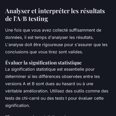
Analyser et interpréter les résultats
de l'A/B testing
Une fois que vous avez collecté suffisamment de
données, il est temps d'analyser les résultats.
L'analyse doit être rigoureuse pour s'assurer que les
conclusions que vous tirez sont valides.
Évaluer la signification statistique
La signification statistique est essentielle pour
déterminer si les différences observées entre les
versions A et B sont dues au hasard ou à une
véritable amélioration. Utilisez des outils comme des
tests de chi-carré ou des tests t pour évaluer cette
signification.