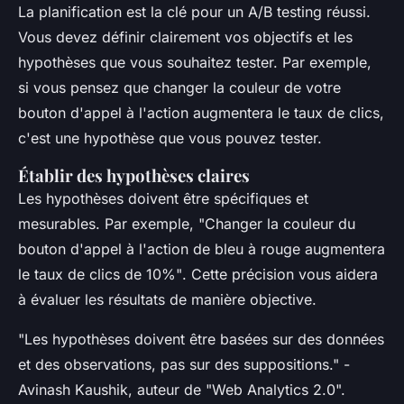
La planification est la clé pour un A/B testing réussi.
Vous devez définir clairement vos objectifs et les
hypothèses que vous souhaitez tester. Par exemple,
si vous pensez que changer la couleur de votre
bouton d'appel à l'action augmentera le taux de clics,
c'est une hypothèse que vous pouvez tester.
Établir des hypothèses claires
Les hypothèses doivent être spécifiques et
mesurables. Par exemple,
"Changer la couleur du
bouton d'appel à l'action de bleu à rouge augmentera
le taux de clics de 10%"
. Cette précision vous aidera
à évaluer les résultats de manière objective.
"Les hypothèses doivent être basées sur des données
et des observations, pas sur des suppositions."
-
Avinash Kaushik, auteur de "Web Analytics 2.0".