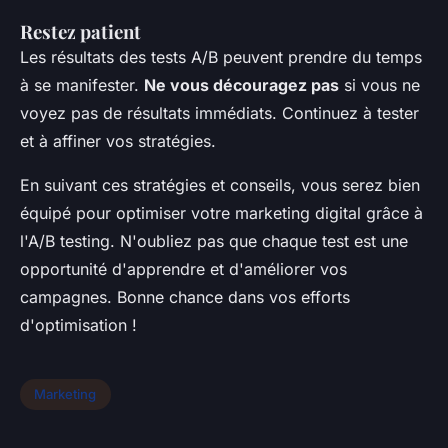
Restez patient
Les résultats des tests A/B peuvent prendre du temps
à se manifester.
Ne vous découragez pas
si vous ne
voyez pas de résultats immédiats. Continuez à tester
et à affiner vos stratégies.
En suivant ces stratégies et conseils, vous serez bien
équipé pour optimiser votre marketing digital grâce à
l'A/B testing. N'oubliez pas que chaque test est une
opportunité d'apprendre et d'améliorer vos
campagnes. Bonne chance dans vos efforts
d'optimisation !
Marketing