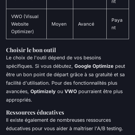
nt
VWO (Visual
Paya
Website
Moyen
Avancé
nt
Optimizer)
Choisir le bon outil
Le choix de l'outil dépend de vos besoins
spécifiques. Si vous débutez,
Google Optimize
peut
être un bon point de départ grâce à sa gratuité et sa
facilité d'utilisation. Pour des fonctionnalités plus
avancées,
Optimizely
ou
VWO
pourraient être plus
appropriés.
Ressources éducatives
Il existe également de nombreuses ressources
éducatives pour vous aider à maîtriser l'A/B testing.