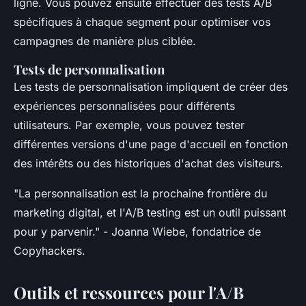
ligne. Vous pouvez ensuite effectuer des tests A/B
spécifiques à chaque segment pour optimiser vos
campagnes de manière plus ciblée.
Tests de personnalisation
Les tests de personnalisation impliquent de créer des
expériences personnalisées pour différents
utilisateurs. Par exemple, vous pouvez tester
différentes versions d'une page d'accueil en fonction
des intérêts ou des historiques d'achat des visiteurs.
"La personnalisation est la prochaine frontière du
marketing digital, et l'A/B testing est un outil puissant
pour y parvenir."
- Joanna Wiebe, fondatrice de
Copyhackers.
Outils et ressources pour l'A/B