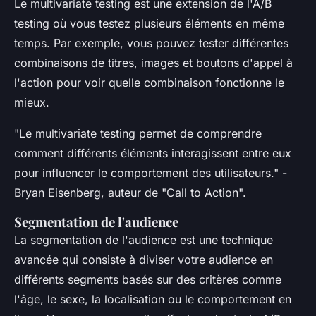
Le multivariate testing est une extension de l'A/B
testing où vous testez plusieurs éléments en même
temps. Par exemple, vous pouvez tester différentes
combinaisons de titres, images et boutons d'appel à
l'action pour voir quelle combinaison fonctionne le
mieux.
"Le multivariate testing permet de comprendre
comment différents éléments interagissent entre eux
pour influencer le comportement des utilisateurs."
-
Bryan Eisenberg, auteur de "Call to Action".
Segmentation de l'audience
La segmentation de l'audience est une technique
avancée qui consiste à diviser votre audience en
différents segments basés sur des critères comme
l'âge, le sexe, la localisation ou le comportement en