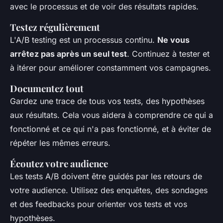
avec le processus et de voir des résultats rapides.
Testez régulièrement
L'A/B testing est un processus continu.
Ne vous
arrêtez pas après un seul test
. Continuez à tester et
à itérer pour améliorer constamment vos campagnes.
Documentez tout
Gardez une trace de tous vos tests, des hypothèses
aux résultats. Cela vous aidera à comprendre ce qui a
fonctionné et ce qui n'a pas fonctionné, et à éviter de
répéter les mêmes erreurs.
Écoutez votre audience
Les tests A/B doivent être guidés par les retours de
votre audience. Utilisez des enquêtes, des sondages
et des feedbacks pour orienter vos tests et vos
hypothèses.